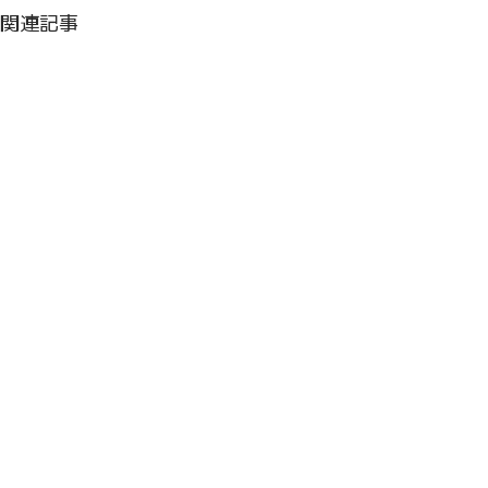
関連記事
コメント