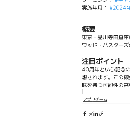
実施年月： 
#2024
概要
東京・品川寺田倉庫
ワッド・バスターズ
注目ポイント
40周年という記念
想されます。この機
味を持つ可能性の高
アプリゲーム