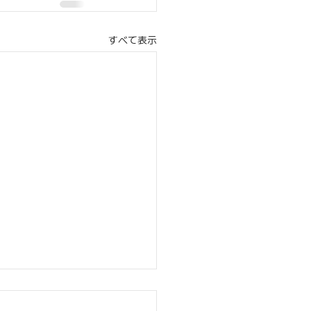
すべて表示