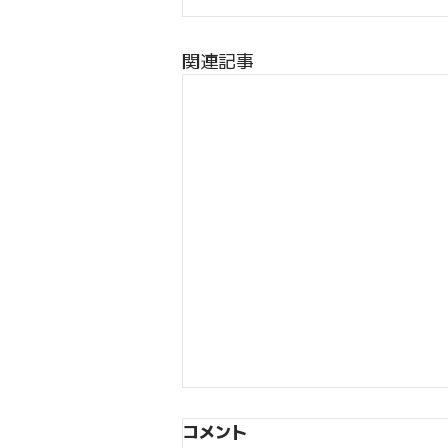
関連記事
コメント