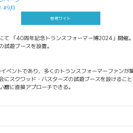
年
#9月
参考サイト
にて 「40周年記念トランスフォーマー博2024」開催
の試遊ブースを設置。
のイベントであり、多くのトランスフォーマーファンが
会にスクワッド・バスターズの試遊ブースを設けること
い層に直接アプローチできる。