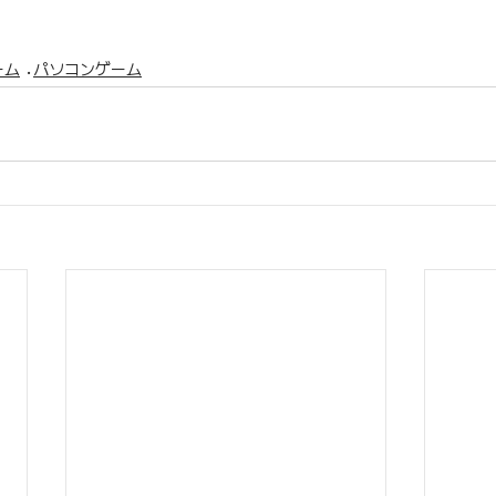
ーム
パソコンゲーム