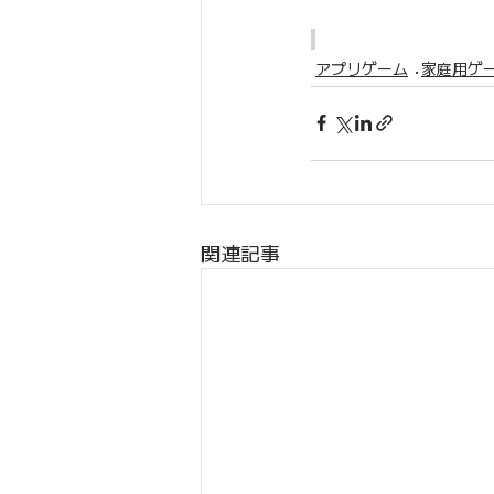
アプリゲーム
家庭用ゲ
関連記事