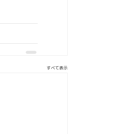
すべて表示