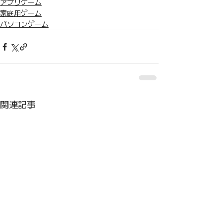
アプリゲーム
家庭用ゲーム
パソコンゲーム
関連記事