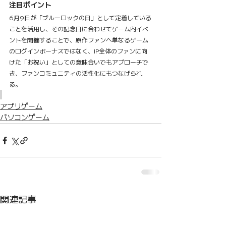
注目ポイント
6月9日が「ブルーロックの日」として定着している
ことを活用し、その記念日に合わせてゲーム内イベ
ントを開催することで、原作ファンへ単なるゲーム
のログインボーナスではなく、IP全体のファンに向
けた「お祝い」としての意味合いでもアプローチで
き、ファンコミュニティの活性化にもつなげられ
る。
アプリゲーム
パソコンゲーム
関連記事