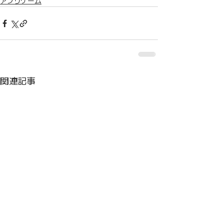
アプリゲーム
関連記事