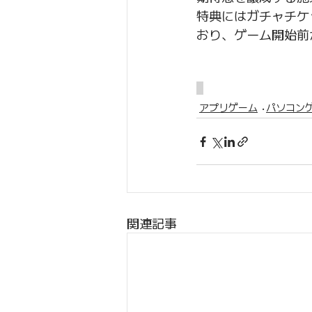
特典にはガチャチケ
おり、ゲーム開始前
アプリゲーム
パソコン
関連記事