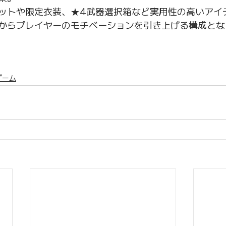
ットや限定衣装、★4武器選択箱など実用性の高いアイ
からプレイヤーのモチベーションを引き上げる構成とな
ゲーム