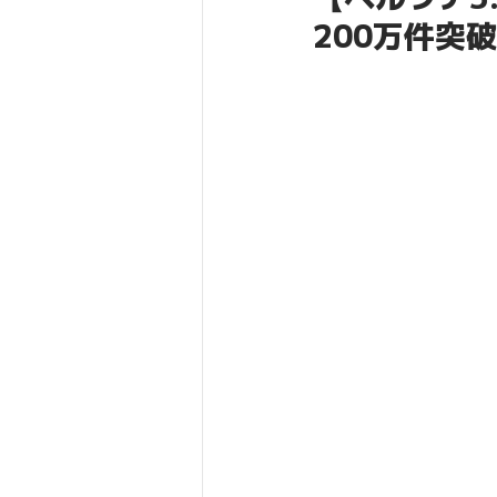
200万件突