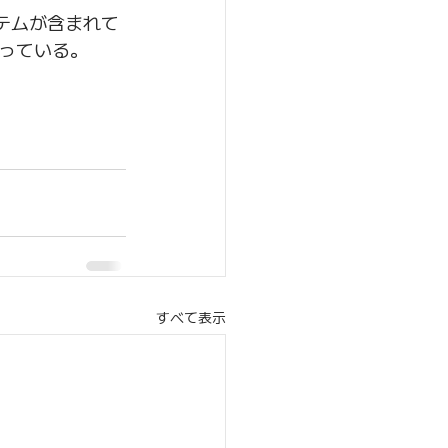
テムが含まれて
っている。
すべて表示