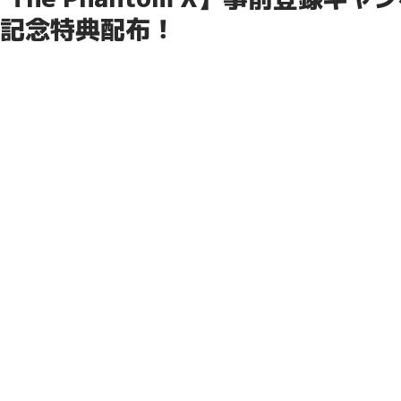
破記念特典配布！