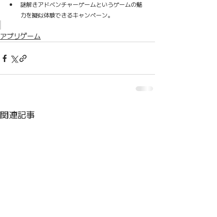
謎解きアドベンチャーゲームというゲームの魅
力を擬似体験できるキャンペーン。
アプリゲーム
関連記事