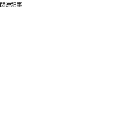
関連記事
コメント