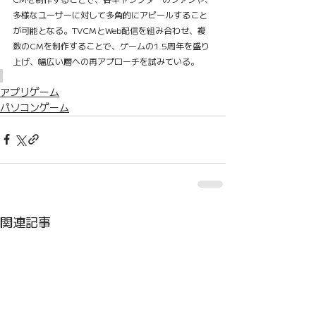
多様なユーザーに対して多角的にアピールすること
が可能となる。TVCMとWeb配信を組み合わせ、複
数のCMを制作することで、ゲームの1.5周年を盛り
上げ、幅広い層への再アプローチを試みている。
アプリゲーム
パソコンゲーム
関連記事