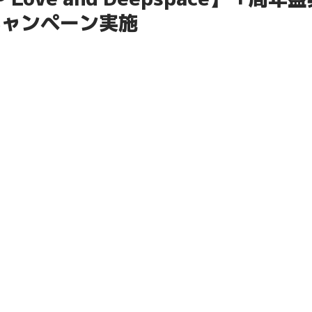
キャンぺーン実施