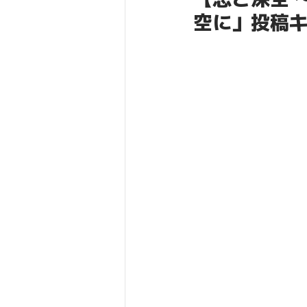
空に」投稿