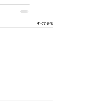
すべて表示