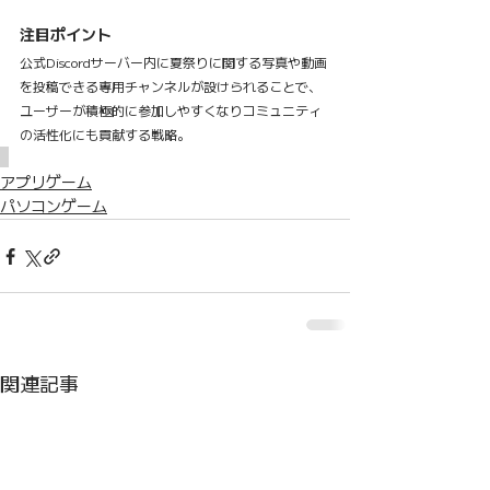
注目ポイント
公式Discordサーバー内に夏祭りに関する写真や動画
を投稿できる専用チャンネルが設けられることで、
ユーザーが積極的に参加しやすくなりコミュニティ
の活性化にも貢献する戦略。
アプリゲーム
パソコンゲーム
関連記事