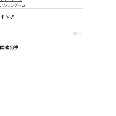
パソコンゲーム
関連記事