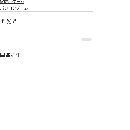
家庭用ゲーム
パソコンゲーム
関連記事