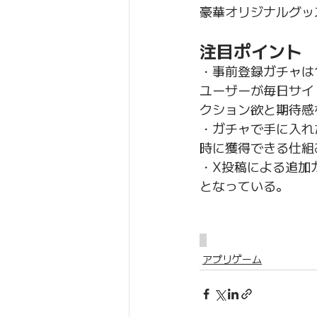
豪華オリジナルグッズ
注目ポイント
・事前登録ガチャは
ユーザーが毎日サイ
クション欲と期待感
・ガチャで手に入れた
時に獲得できる仕組
・X投稿による追加
となっている。
アプリゲーム