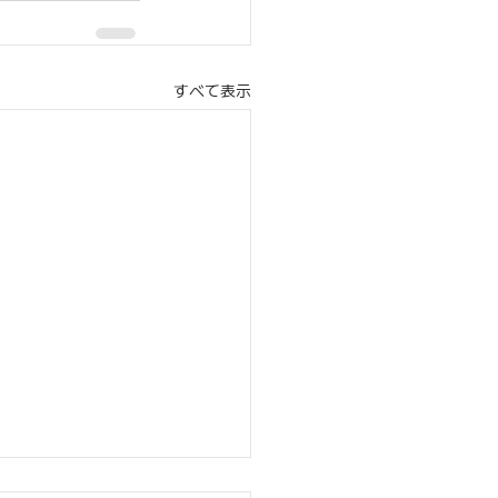
すべて表示