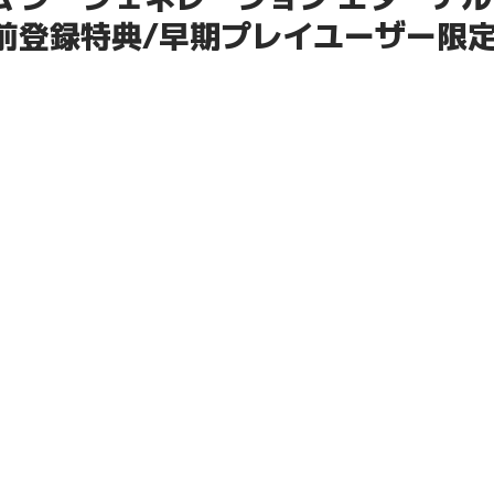
前登録特典/早期プレイユーザー限