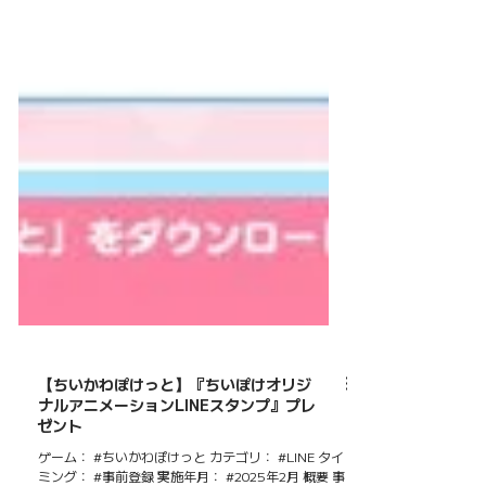
【ちいかわぽけっと】『ちいぽけオリジ
ナルアニメーションLINEスタンプ』プレ