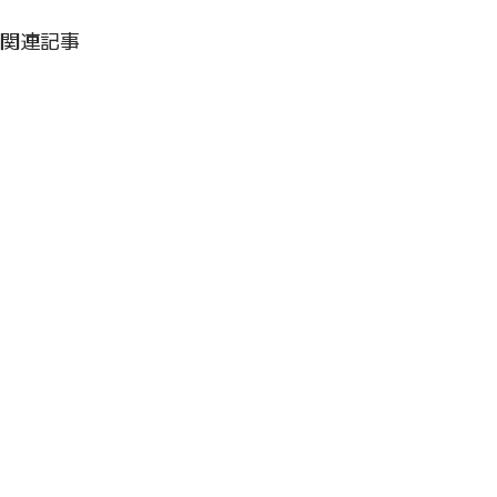
関連記事
コメント