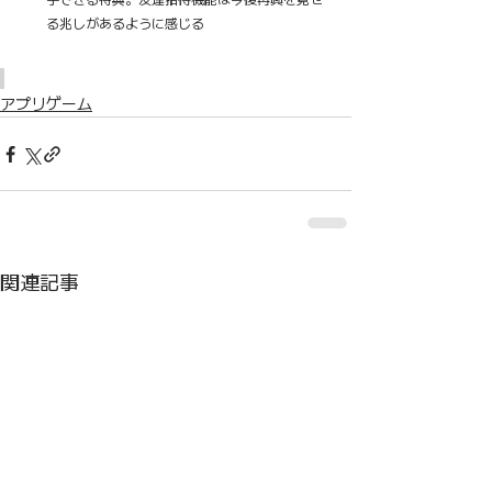
る兆しがあるように感じる
アプリゲーム
関連記事