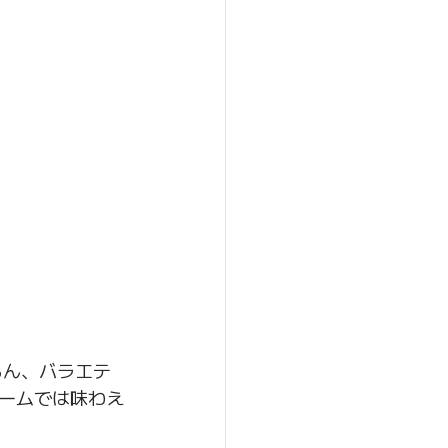
ろん、バラエテ
ームでは味わえ