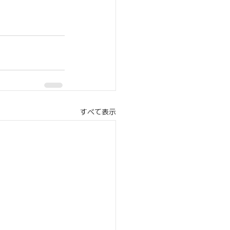
すべて表示