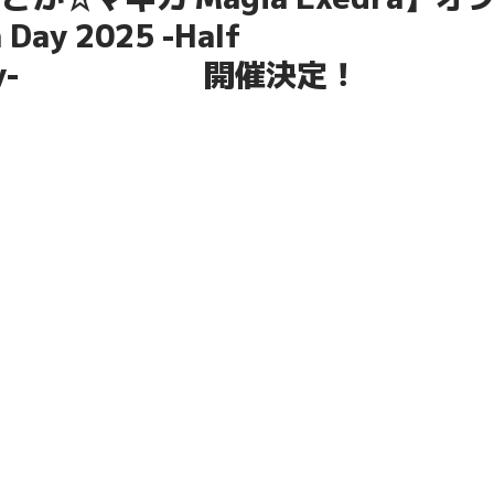
Day 2025 -Half
rsary- 開催決定！