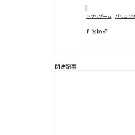
アプリゲーム
パソコン
関連記事