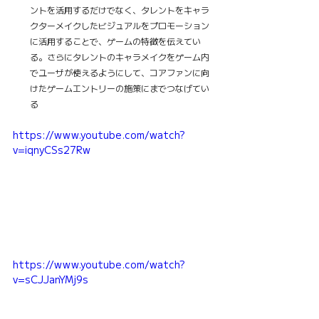
ントを活用するだけでなく、タレントをキャラ
クターメイクしたビジュアルをプロモーション
に活用することで、ゲームの特徴を伝えてい
る。さらにタレントのキャラメイクをゲーム内
でユーザが使えるようにして、コアファンに向
けたゲームエントリーの施策にまでつなげてい
る
https://www.youtube.com/watch?
v=iqnyCSs27Rw
https://www.youtube.com/watch?
v=sCJJanYMj9s