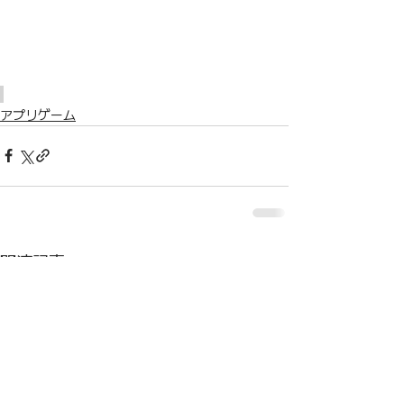
アプリゲーム
関連記事