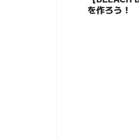
を作ろう！