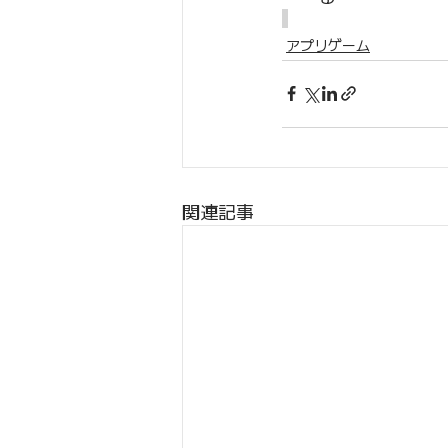
アプリゲーム
関連記事