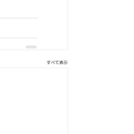
すべて表示