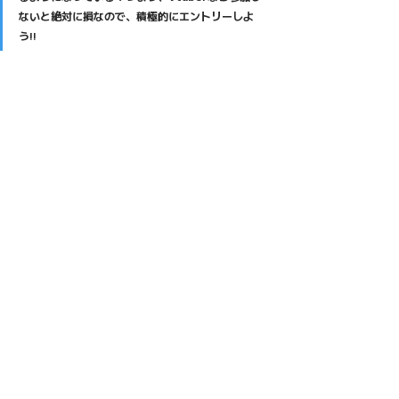
ないと絶対に損なので、積極的にエントリーしよ
う!!