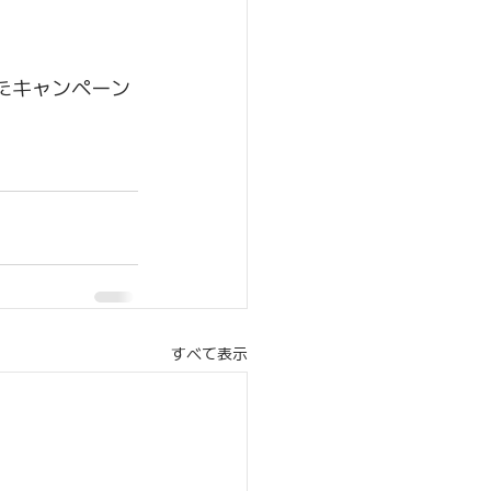
したキャンペーン
すべて表示