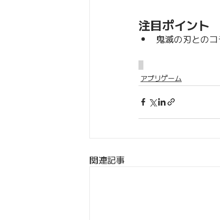
注目ポイント
鬼滅の刃とのコ
アプリゲーム
関連記事