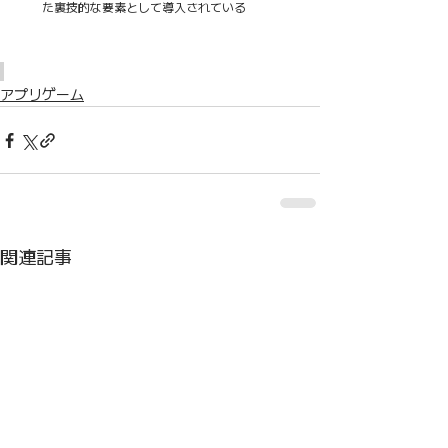
た裏技的な要素として導入されている
アプリゲーム
関連記事