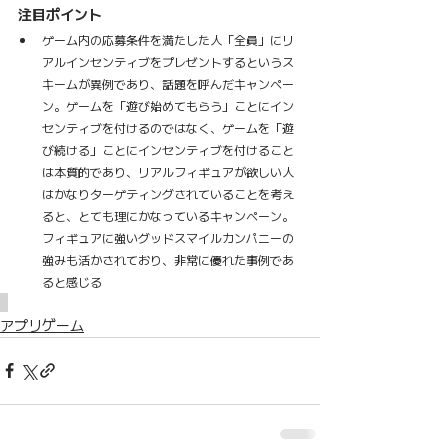
注目ポイント
ゲーム内の応募条件を満たした人「全員」にリ
アルインセンティブをプレゼントするというス
キームが異例であり、話題を呼んだキャンペー
ン。ゲームを「遊び始めてもらう」ことにイン
センティブを付けるのではなく、ゲームを「遊
び続ける」ことにインセンティブを付けること
は本質的であり、リアルフィギュアが欲しい人
はかなりターゲティングされていることを考え
ると、とても理にかなっているキャンペーン。
フィギュアに強いグッドスマイルカンパニーの
強みも活かされており、非常に優れた事例であ
ると感じる
アプリゲーム