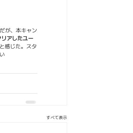
策だが、本キャン
クリアしたユー
と感じた。スタ
い
すべて表示