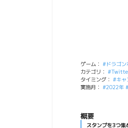
ゲーム： 
#ドラゴン
カテゴリ： 
#Twitte
タイミング： 
#キャ
実施月： 
#2022年
概要
スタンプを3つ集