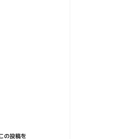
この投稿を