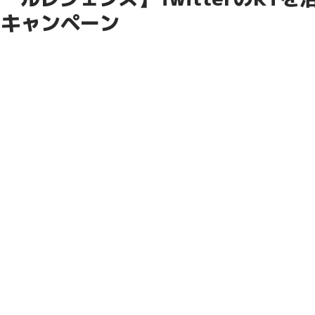
ーキャンペーン