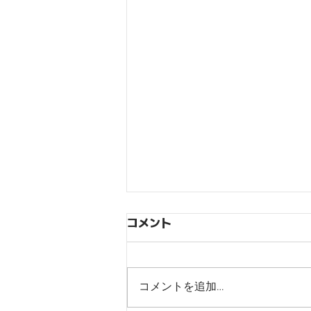
コメント
コメントを追加…