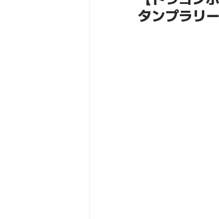
タンプラリ