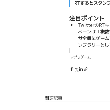
RTするとスタン
注目ポイント
Twitter
ペーンは「
複数
ザ全員にゲーム
ンプラリーとし
アプリゲーム
関連記事