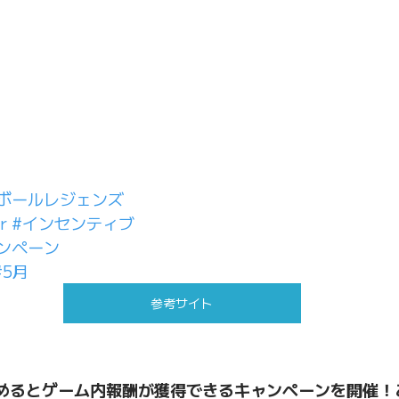
ボールレジェンズ
r
#インセンティブ
ンペーン
#5月
参考サイト
めるとゲーム内報酬が獲得できるキャンペーンを開催！