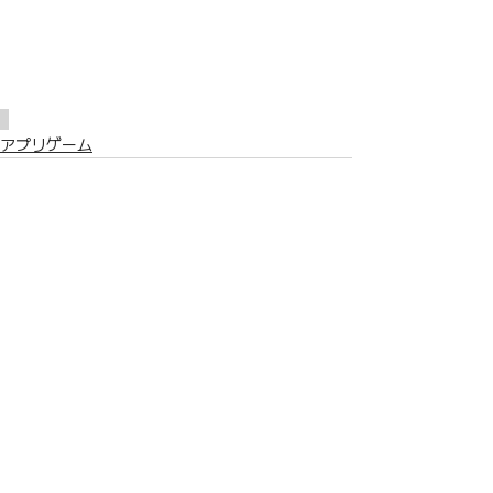
アプリゲーム
関連記事